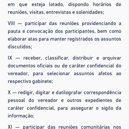
em que esteja lotado, dispondo horários de
reuniões, visitas, entrevistas e solenidades;
VIII — participar das reuniões providenciando a
pauta e convocação dos participantes, bem como
elaborar atas para manter registrados os assuntos
discutidos;
IX — receber, classificar, distribuir e arquivar
documentos oficiais ou de caráter confidencial do
vereador, para selecionar assuntos afetos ao
respectivo gabinete;
X — redigir, digitar e datilografar correspondência
pessoal do vereador e outros expedientes de
caráter confidencial, para assegurar o sigilo da
informação;
XI — participar das reuniões comunitárias nos