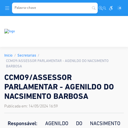
.
Início
Secretarias
CCMO9/ASSESSOR PARLAMENTAR - AGENILDO DO NACSIMENTO
BARBOSA
CCMO9/ASSESSOR
PARLAMENTAR - AGENILDO DO
NACSIMENTO BARBOSA
Publicada em: 14/05/2024 16:59
Responsável:
AGENILDO DO NACSIMENTO