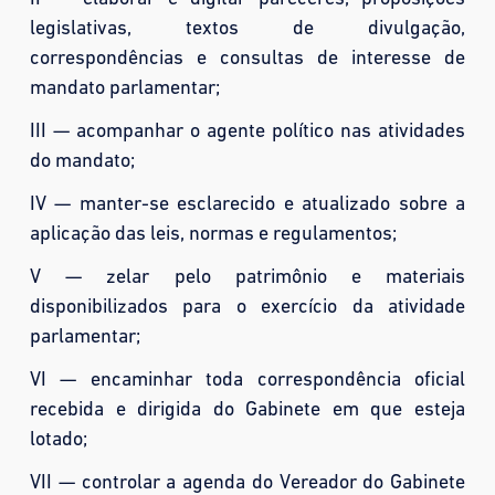
legislativas, textos de divulgação,
correspondências e consultas de interesse de
mandato parlamentar;
III — acompanhar o agente político nas atividades
do mandato;
IV — manter-se esclarecido e atualizado sobre a
aplicação das leis, normas e regulamentos;
V — zelar pelo patrimônio e materiais
disponibilizados para o exercício da atividade
parlamentar;
VI — encaminhar toda correspondência oficial
recebida e dirigida do Gabinete em que esteja
lotado;
VII — controlar a agenda do Vereador do Gabinete