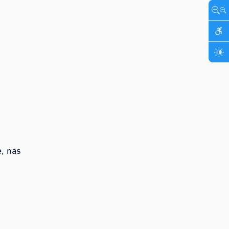
, nas