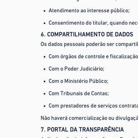
Atendimento ao interesse público;
Consentimento do titular, quando nec
6. COMPARTILHAMENTO DE DADOS
Os dados pessoais poderão ser comparti
Com órgãos de controle e fiscalização
Com o Poder Judiciário;
Com o Ministério Público;
Com Tribunais de Contas;
Com prestadores de serviços contrat
Não haverá comercialização ou divulgaçã
7. PORTAL DA TRANSPARÊNCIA