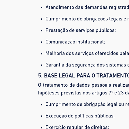
Atendimento das demandas registrada
Cumprimento de obrigações legais e 
Prestação de serviços públicos;
Comunicação institucional;
Melhoria dos serviços oferecidos pel
Garantia da segurança dos sistemas 
5. BASE LEGAL PARA O TRATAMENT
O tratamento de dados pessoais realiza
hipóteses previstas nos artigos 7º e 23 
Cumprimento de obrigação legal ou re
Execução de políticas públicas;
Exercício regular de direitos;