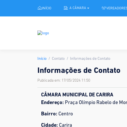
INÍCIO
VEREADORE
A CÂMARA
Início
Contato
Informações de Contato
Informações de Contato
Publicada em: 17/05/2024 11:50
CÂMARA MUNICIPAL DE CARIRA
Endereço:
Praça Olímpio Rabelo de Mor
Bairro:
Centro
Cidade:
Carira